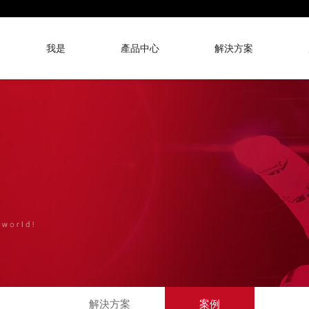
我是
產品中心
解決方案
解決方案
案例