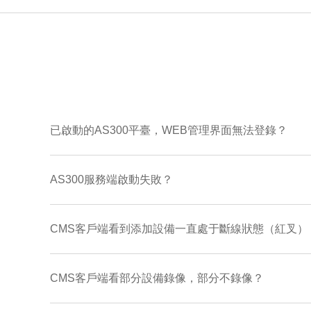
已啟動的AS300平臺，WEB管理界面無法登錄？
AS300服務端啟動失敗？
CMS客戶端看到添加設備一直處于斷線狀態（紅叉）
CMS客戶端看部分設備錄像，部分不錄像？