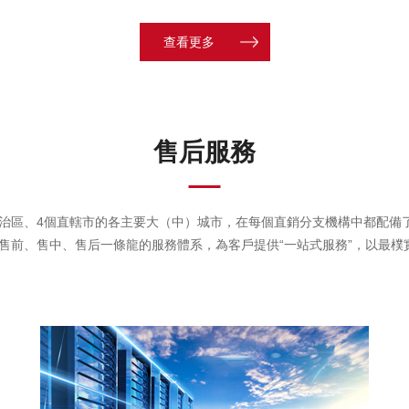
查看更多
售后服務
自治區、4個直轄市的各主要大（中）城市，在每個直銷分支機構中都配備
造售前、售中、售后一條龍的服務體系，為客戶提供“一站式服務”，以最樸