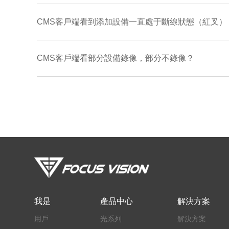
CMS客戶端看到添加設備一直處于斷線狀態（紅叉）
CMS客戶端看部分設備錄像，部分不錄像？
我是
產品中心
解決方案
用戶
光系列
解決方案