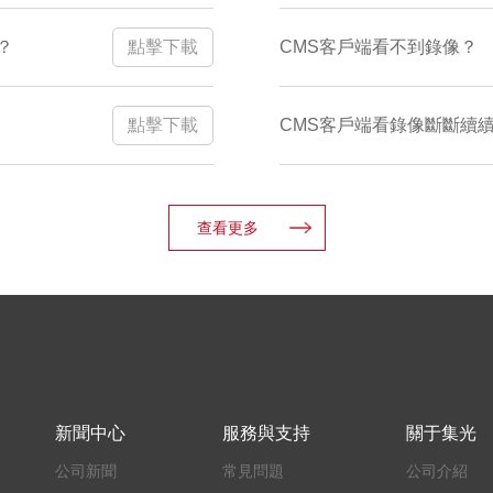
？
點擊下載
CMS客戶端看不到錄像？
點擊下載
CMS客戶端看錄像斷斷續
查看更多
新聞中心
服務與支持
關于集光
公司新聞
常見問題
公司介紹