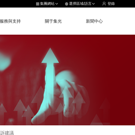
集團網站
選擇區域/語言
登錄
服務與支持
關于集光
新聞中心
投訴建議