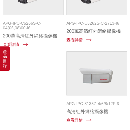
APG-IPC-C5266S-C-
APG-IPC-C5262S-C-2713-I6
04(06,08)00-I6
200萬高清紅外網絡攝像機
200萬高清紅外網絡攝像機
查看詳情
查看詳情
產
品
目
錄
APG-IPC-8135Z-4/6/8/12PI6
高清紅外網絡攝像機
查看詳情