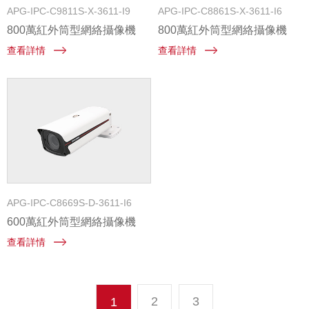
APG-IPC-C9811S-X-3611-I9
APG-IPC-C8861S-X-3611-I6
800萬紅外筒型網絡攝像機
800萬紅外筒型網絡攝像機
查看詳情
查看詳情
APG-IPC-C8669S-D-3611-I6
600萬紅外筒型網絡攝像機
查看詳情
2
3
1