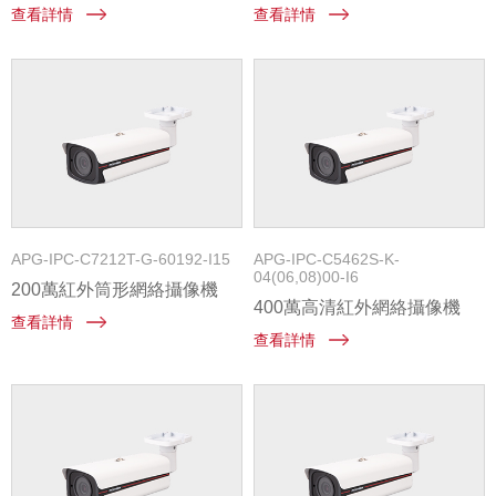
查看詳情
查看詳情
APG-IPC-C7212T-G-60192-I15
APG-IPC-C5462S-K-
04(06,08)00-I6
200萬紅外筒形網絡攝像機
400萬高清紅外網絡攝像機
查看詳情
查看詳情