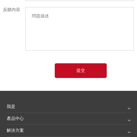
反饋內容
我是
產品中心
解決方案